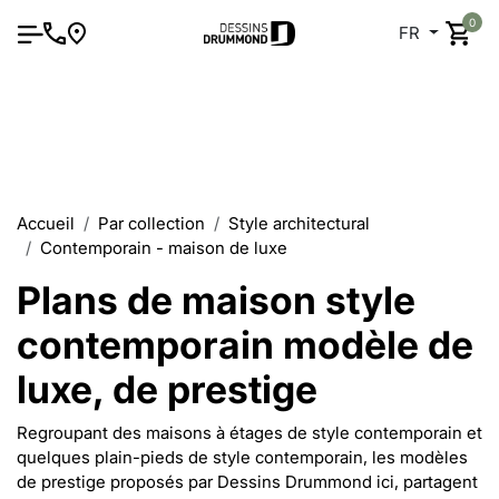
0
FR
Accueil
Par collection
Style architectural
Contemporain - maison de luxe
Plans de maison style
contemporain modèle de
luxe, de prestige
Regroupant des maisons à étages de style contemporain et
quelques plain-pieds de style contemporain, les modèles
de prestige proposés par Dessins Drummond ici, partagent