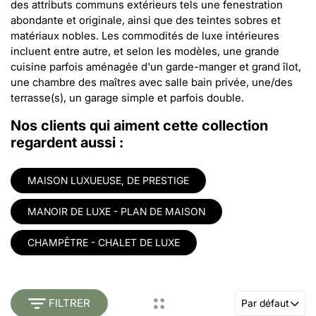
des attributs communs extérieurs tels une fenestration
abondante et originale, ainsi que des teintes sobres et
matériaux nobles. Les commodités de luxe intérieures
incluent entre autre, et selon les modèles, une grande
cuisine parfois aménagée d'un garde-manger et grand îlot,
une chambre des maîtres avec salle bain privée, une/des
terrasse(s), un garage simple et parfois double.
Nos clients qui aiment cette collection
regardent aussi :
MAISON LUXUEUSE, DE PRESTIGE
MANOIR DE LUXE - PLAN DE MAISON
CHAMPÊTRE - CHALET DE LUXE
FILTRER
Par défaut