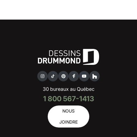
30 bureaux au Québec
1 800 567-1413
NOUS
JOINDRE