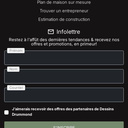
Plan de maison sur mesure
Trouver un entrepreneur
Estimation de construction
Infolettre
Restez à l'affût des dernières tendances & recevez nos
offres et promotions, en primeur!
Prénom
Nom
Courriel
J’aimerais recevoir des offres des partenaires de Dessins
Drummond
S'INSCRIRE