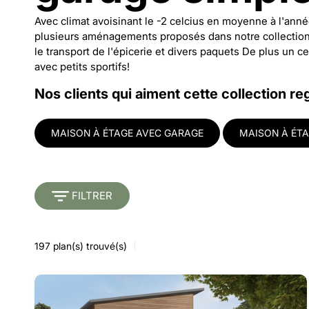
Avec climat avoisinant le -2 celcius en moyenne à l'anné
plusieurs aménagements proposés dans notre collection d
le transport de l'épicerie et divers paquets De plus un
avec petits sportifs!
Nos clients qui aiment cette collection re
MAISON À ÉTAGE AVEC GARAGE
MAISON À ÉTA
FILTRER
197
plan(s) trouvé(s)