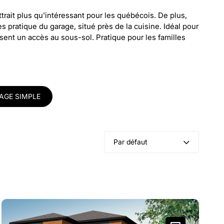
trait plus qu'intéressant pour les québécois. De plus,
pratique du garage, situé près de la cuisine. Idéal pour
sent un accès au sous-sol. Pratique pour les familles
AGE SIMPLE
Par défaut