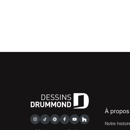
À propos
Notre histoir