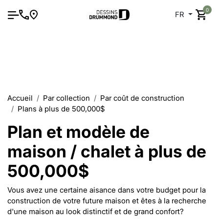
0
FR
Accueil
Par collection
Par coût de construction
Plans à plus de 500,000$
Plan et modèle de
maison / chalet à plus de
500,000$
Vous avez une certaine aisance dans votre budget pour la
construction de votre future maison et êtes à la recherche
d'une maison au look distinctif et de grand confort?