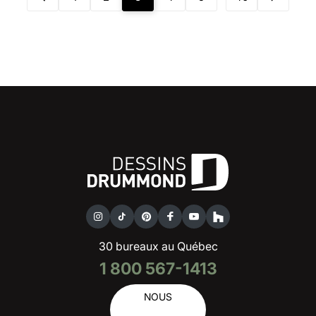
30 bureaux au Québec
1 800 567-1413
NOUS