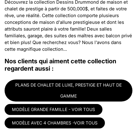
Découvrez la collection Dessins Drummond de maison et
chalet de prestige à partir de 500,000$, et faites de votre
rêve, une réalité. Cette collection comporte plusieurs
conceptions de maison d'allure prestigieuse et dont les
attributs sauront plaire à votre famille! Deux salles
familiales, garage, des suites des maîtres avec balcon privé
et bien plus! Que recherchez vous? Nous l'avons dans
cette magnifique collection...
Nos clients qui aiment cette collection
regardent aussi :
PLANS DE CHALET DE LUXE, PRESTIGE ET HAUT DE
GAMME
MODÈLE GRANDE FAMILLE - VOIR TOUS
MODÈLE AVEC 4 CHAMBRES -VOIR TOUS