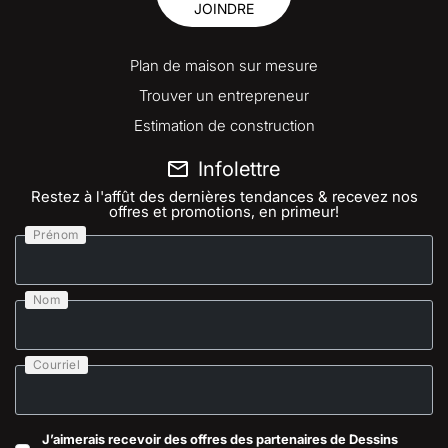
JOINDRE
Plan de maison sur mesure
Trouver un entrepreneur
Estimation de construction
Infolettre
Restez à l'affût des dernières tendances & recevez nos
offres et promotions, en primeur!
Prénom
Nom
Courriel
J’aimerais recevoir des offres des partenaires de Dessins