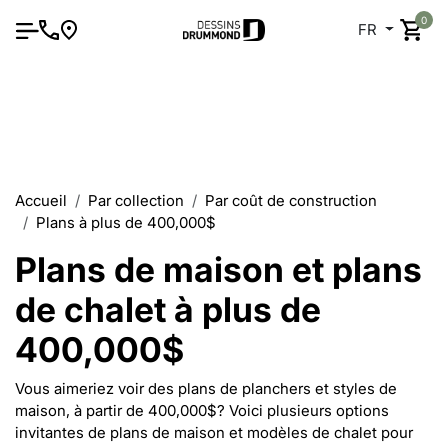
0
FR
Accueil
Par collection
Par coût de construction
Plans à plus de 400,000$
Plans de maison et plans
de chalet à plus de
400,000$
Vous aimeriez voir des plans de planchers et styles de
maison, à partir de 400,000$? Voici plusieurs options
invitantes de plans de maison et modèles de chalet pour