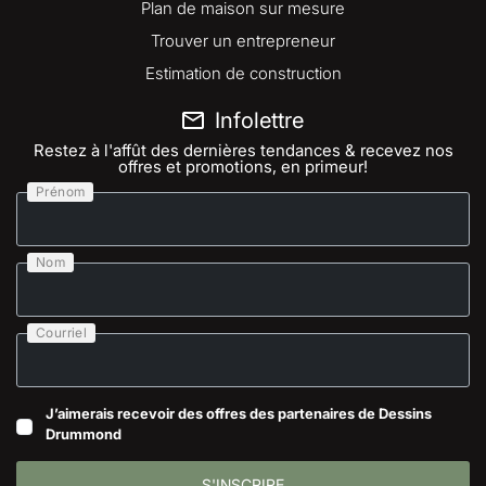
Plan de maison sur mesure
Trouver un entrepreneur
Estimation de construction
Infolettre
Restez à l'affût des dernières tendances & recevez nos
offres et promotions, en primeur!
Prénom
Nom
Courriel
J’aimerais recevoir des offres des partenaires de Dessins
Drummond
S'INSCRIRE