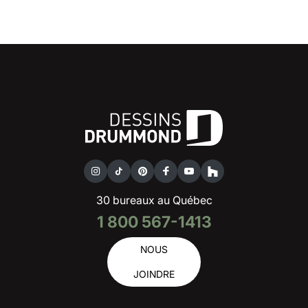
30 bureaux au Québec
1 800 567-1413
NOUS
JOINDRE