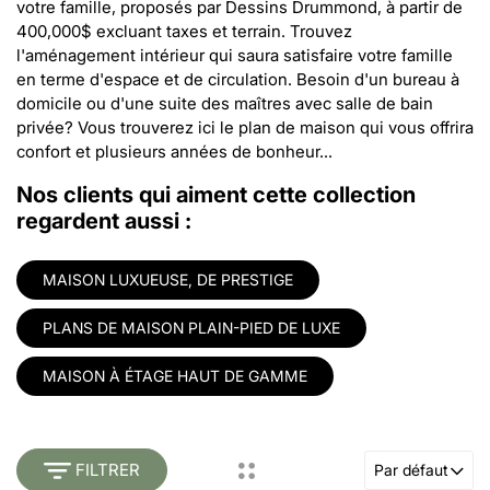
votre famille, proposés par Dessins Drummond, à partir de
400,000$ excluant taxes et terrain. Trouvez
l'aménagement intérieur qui saura satisfaire votre famille
en terme d'espace et de circulation. Besoin d'un bureau à
domicile ou d'une suite des maîtres avec salle de bain
privée? Vous trouverez ici le plan de maison qui vous offrira
confort et plusieurs années de bonheur...
Nos clients qui aiment cette collection
regardent aussi :
MAISON LUXUEUSE, DE PRESTIGE
PLANS DE MAISON PLAIN-PIED DE LUXE
MAISON À ÉTAGE HAUT DE GAMME
FILTRER
Par défaut