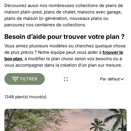
Découvrez aussi nos nombreuses collections de
plans de
maison plain-pied
,
plans de chalet
,
maisons avec garage
,
plans de maison bi-génération
,
nouveaux plans
ou
parcourez nos
centaines de collections
.
Besoin d’aide pour trouver votre plan ?
Vous aimez plusieurs modèles ou cherchez quelque chose
de plus précis ? Notre équipe peut vous aider à
trouver le
bon plan
, à
modifier le plan choisi selon vos besoins
ou à
vous accompagner dans la création d’un
plan sur mesure
.
FILTRER
Par défaut
1348
plan(s) trouvé(s)