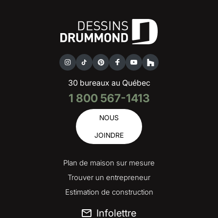
30 bureaux au Québec
1 800 567-1413
NOUS
JOINDRE
Plan de maison sur mesure
Trouver un entrepreneur
Estimation de construction
Infolettre