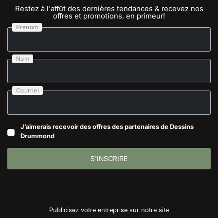
Restez à l'affût des dernières tendances & recevez nos
offres et promotions, en primeur!
Prénom
Nom
Courriel
J’aimerais recevoir des offres des partenaires de Dessins
Drummond
S'INSCRIRE
Publicisez votre entreprise sur notre site