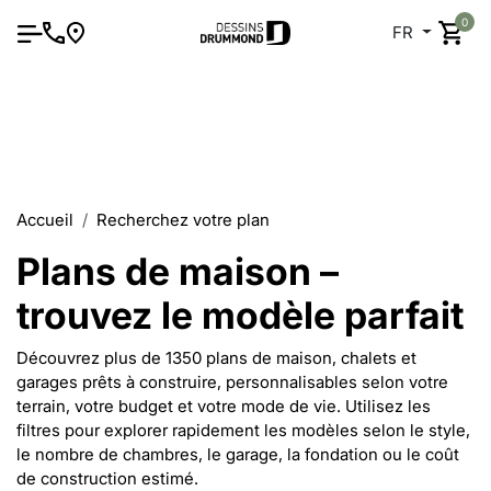
0
FR
Accueil
Recherchez votre plan
Plans de maison –
trouvez le modèle parfait
Découvrez plus de 1350 plans de maison, chalets et
garages prêts à construire, personnalisables selon votre
terrain, votre budget et votre mode de vie. Utilisez les
filtres pour explorer rapidement les modèles selon le style,
le nombre de chambres, le garage, la fondation ou le coût
de construction estimé.