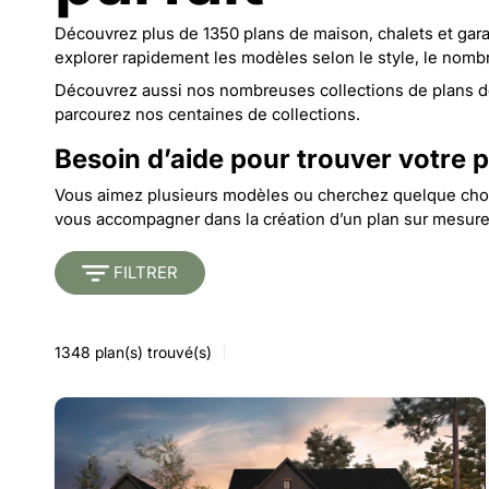
Découvrez plus de 1350 plans de maison, chalets et garage
explorer rapidement les modèles selon le style, le nombr
Découvrez aussi nos nombreuses collections de
plans d
parcourez nos
centaines de collections
.
Besoin d’aide pour trouver votre p
Vous aimez plusieurs modèles ou cherchez quelque chos
vous accompagner dans la création d’un
plan sur mesur
FILTRER
1348
plan(s) trouvé(s)