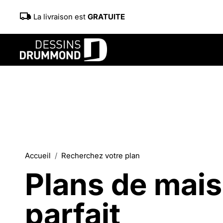
La livraison est
GRATUITE
Accueil
Recherchez votre plan
Plans de mais
parfait