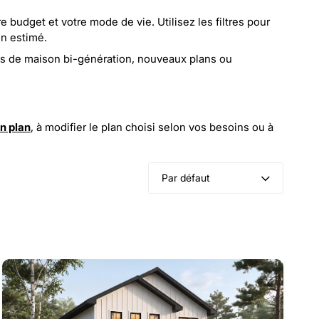
 budget et votre mode de vie. Utilisez les filtres pour
on estimé.
s de maison bi-génération
,
nouveaux plans
ou
on plan
, à
modifier le plan choisi selon vos besoins
ou à
Par défaut