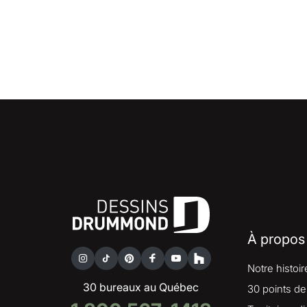
À propos
Notre histoir
30 bureaux au Québec
30 points de