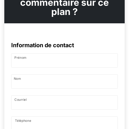
commentaire sur ce
plan ?
Information de contact
Prénom
Nom
Courriel
Téléphone