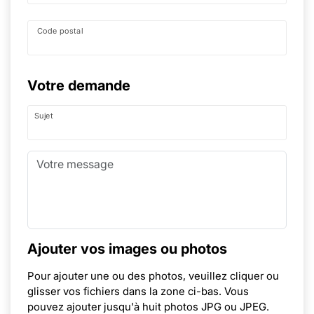
Code postal
Votre demande
Sujet
Ajouter vos images ou photos
Pour ajouter une ou des photos, veuillez cliquer ou
glisser vos fichiers dans la zone ci-bas. Vous
pouvez ajouter jusqu'à huit photos JPG ou JPEG.