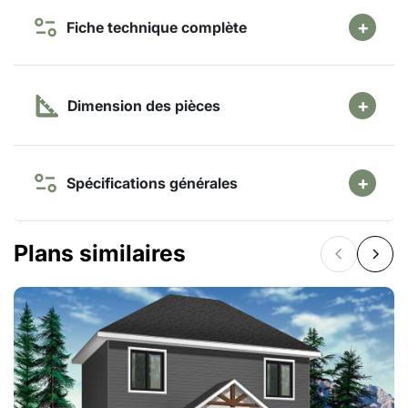
Fiche technique complète
Dimension des pièces
Spécifications générales
Plans similaires