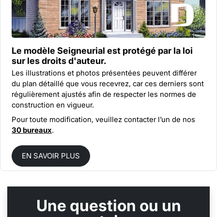
Le modèle Seigneurial est protégé par la
loi
sur les droits d'auteur.
Les illustrations et photos présentées peuvent différer
du plan détaillé que vous recevrez, car ces derniers sont
régulièrement ajustés afin de respecter les normes de
construction en vigueur.
Pour toute modification, veuillez contacter l’un de nos
30 bureaux
.
EN SAVOIR PLUS
Une question ou un