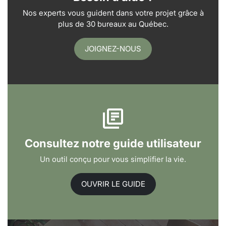
Nos experts vous guident dans votre projet grâce à
plus de 30 bureaux au Québec.
JOIGNEZ-NOUS
Consultez notre guide utilisateur
Un outil conçu pour vous simplifier la vie.
OUVRIR LE GUIDE