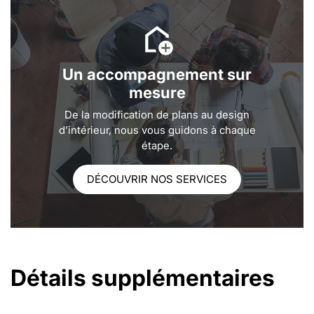
Un accompagnement sur
mesure
De la modification de plans au design
d’intérieur, nous vous guidons à chaque
étape.
DÉCOUVRIR NOS SERVICES
Détails supplémentaires