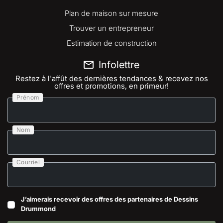
Plan de maison sur mesure
Trouver un entrepreneur
Estimation de construction
Infolettre
Restez à l'affût des dernières tendances & recevez nos
offres et promotions, en primeur!
Prénom
Nom
Courriel
J’aimerais recevoir des offres des partenaires de Dessins
Drummond