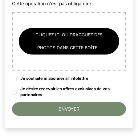
Cette opération n'est pas obligatoire.
CLIQUEZ ICI OU DRAGGUEZ DES
PHOTOS DANS CETTE BOÎTE...
Je souhaite m’abonner à l'infolettre
Je désire recevoir les offres exclusives de vos
partenaires
ENVOYER