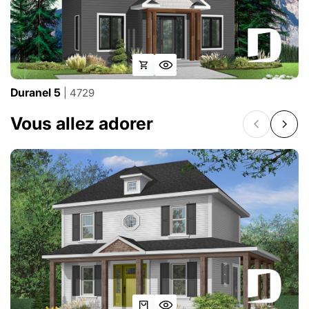
Duranel 5
| 4729
Vous allez adorer