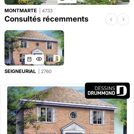
MONTMARTE
| 4733
Consultés récemments
SEIGNEURIAL
| 2760