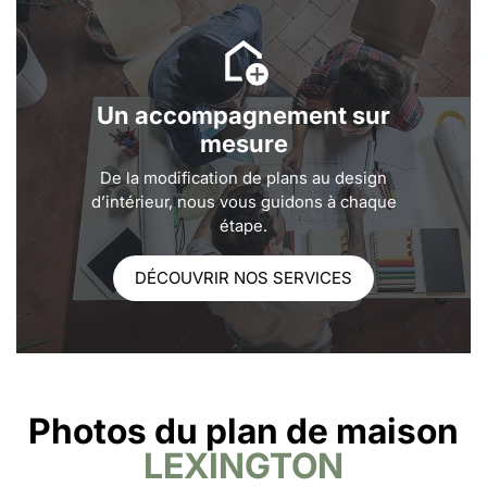
Un accompagnement sur
mesure
De la modification de plans au design
d’intérieur, nous vous guidons à chaque
étape.
DÉCOUVRIR NOS SERVICES
Photos du plan de maison
LEXINGTON