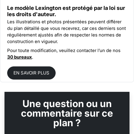
Le modèle Lexington est protégé par la
loi sur
les droits d'auteur.
Les illustrations et photos présentées peuvent différer
du plan détaillé que vous recevrez, car ces derniers sont
régulièrement ajustés afin de respecter les normes de
construction en vigueur.
Pour toute modification, veuillez contacter l’un de nos
30 bureaux
.
EN SAVOIR PLUS
Une question ou un
commentaire sur ce
plan ?