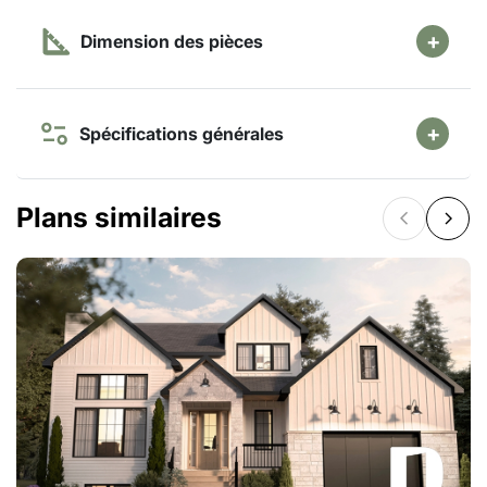
Dimension des pièces
Spécifications générales
Plans similaires