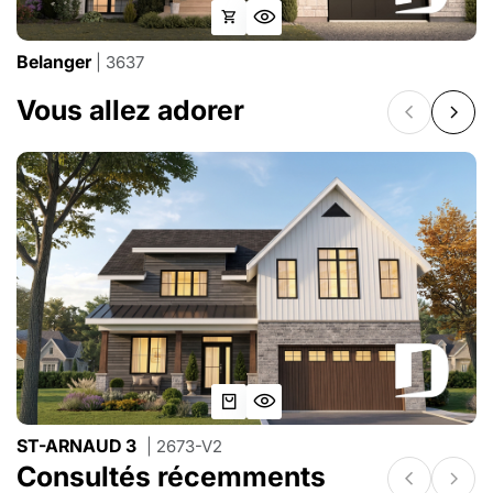
Belanger
| 3637
Vous allez adorer
ST-ARNAUD 3
| 2673-V2
Consultés récemments