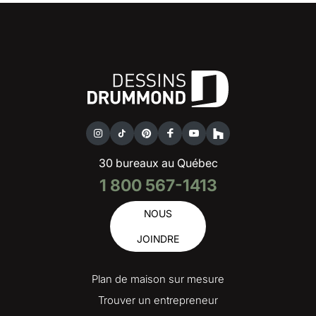
30 bureaux au Québec
1 800 567-1413
NOUS
JOINDRE
Plan de maison sur mesure
Trouver un entrepreneur