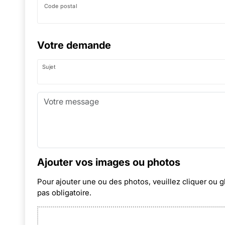
Code postal
Votre demande
Sujet
Ajouter vos images ou photos
Pour ajouter une ou des photos, veuillez cliquer ou g
pas obligatoire.