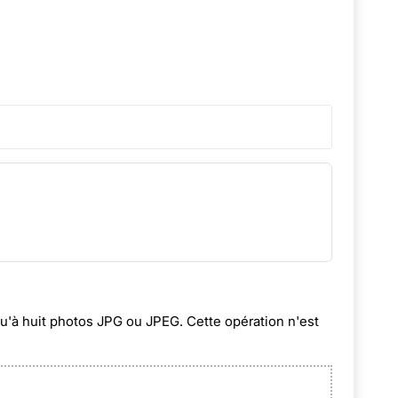
squ'à huit photos JPG ou JPEG. Cette opération n'est