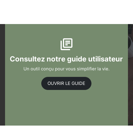
Consultez notre guide utilisateur
Un outil conçu pour vous simplifier la vie.
OUVRIR LE GUIDE