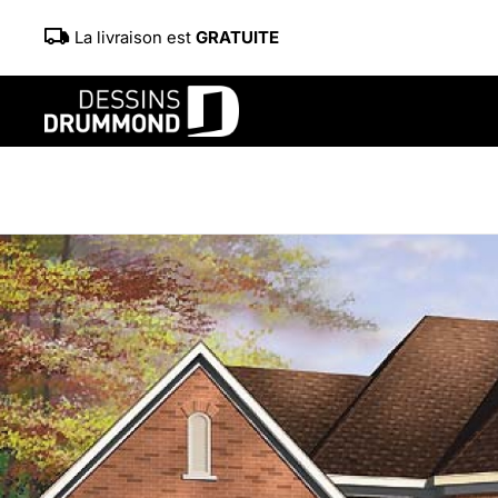
La livraison est
GRATUITE