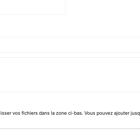
lisser vos fichiers dans la zone ci-bas. Vous pouvez ajouter ju