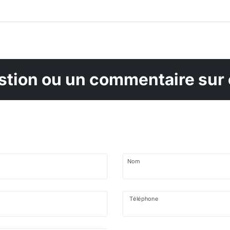
tion ou un commentaire sur 
Nom
Téléphone