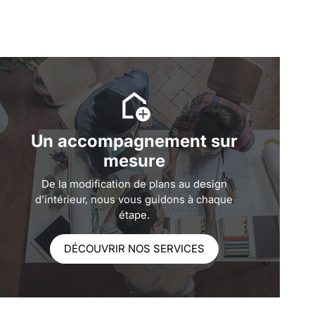
Un accompagnement sur
mesure
De la modification de plans au design
d’intérieur, nous vous guidons à chaque
étape.
DÉCOUVRIR NOS SERVICES