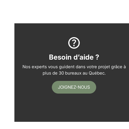
Besoin d’aide ?
Nos experts vous guident dans votre projet grâce à
plus de 30 bureaux au Québec.
JOIGNEZ-NOUS