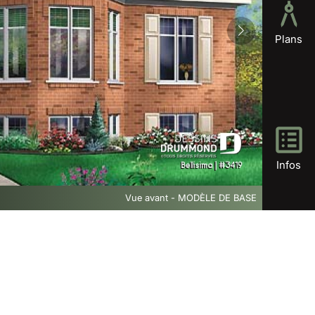
Plans
Infos
Vue avant - MODÈLE DE BASE