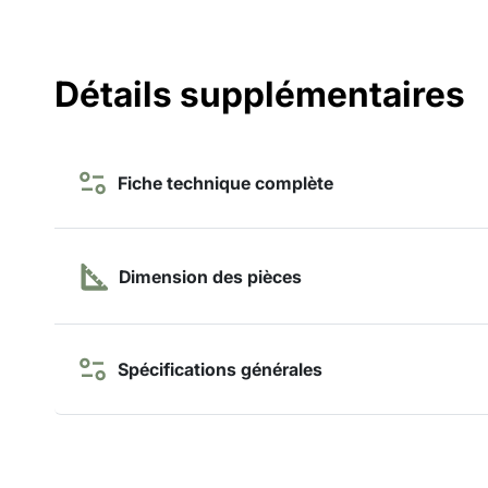
Détails supplémentaires
Fiche technique complète
Dimension des pièces
Spécifications générales