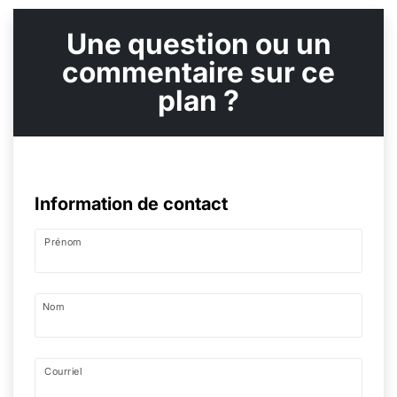
Une question ou un
commentaire sur ce
plan ?
Information de contact
Prénom
Nom
Courriel