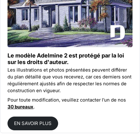
Le modèle Adelmine 2 est protégé par la
loi
sur les droits d'auteur.
Les illustrations et photos présentées peuvent différer
du plan détaillé que vous recevrez, car ces derniers sont
régulièrement ajustés afin de respecter les normes de
construction en vigueur.
Pour toute modification, veuillez contacter l’un de nos
30 bureaux
.
EN SAVOIR PLUS