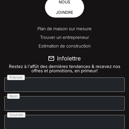
NOUS
JOINDRE
Plan de maison sur mesure
Trouver un entrepreneur
Estimation de construction
Infolettre
Restez à l'affût des dernières tendances & recevez nos
offres et promotions, en primeur!
Prénom
Nom
Courriel