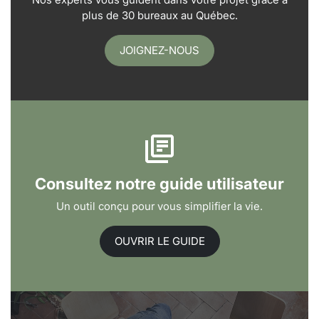
plus de 30 bureaux au Québec.
JOIGNEZ-NOUS
Consultez notre guide utilisateur
Un outil conçu pour vous simplifier la vie.
OUVRIR LE GUIDE