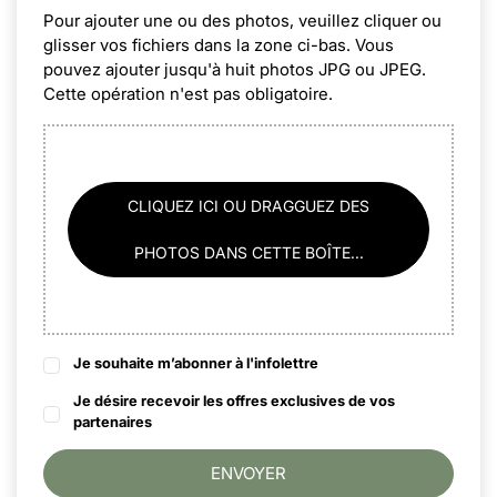
Pour ajouter une ou des photos, veuillez cliquer ou
glisser vos fichiers dans la zone ci-bas. Vous
pouvez ajouter jusqu'à huit photos JPG ou JPEG.
Cette opération n'est pas obligatoire.
CLIQUEZ ICI OU DRAGGUEZ DES
PHOTOS DANS CETTE BOÎTE...
Je souhaite m’abonner à l'infolettre
Je désire recevoir les offres exclusives de vos
partenaires
ENVOYER