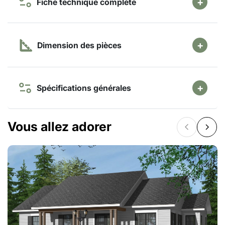
Fiche technique complète
Dimension des pièces
Spécifications générales
Vous allez adorer