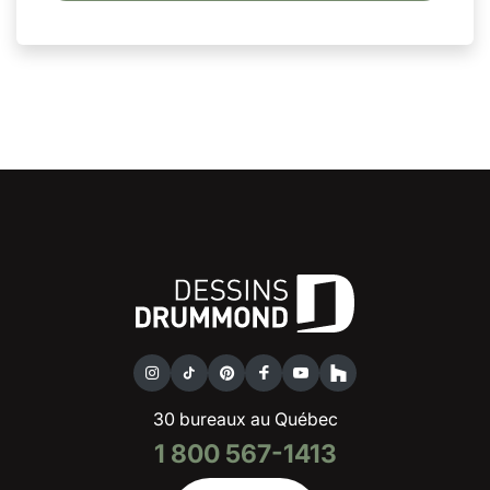
30 bureaux au Québec
1 800 567-1413