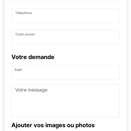
Téléphone
Code postal
Votre demande
Sujet
Ajouter vos images ou photos