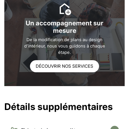
Un accompagnement sur
mesure
De la modification de plans au design
d’intérieur, nous vous guidons à chaque
étape.
DÉCOUVRIR NOS SERVICES
Détails supplémentaires