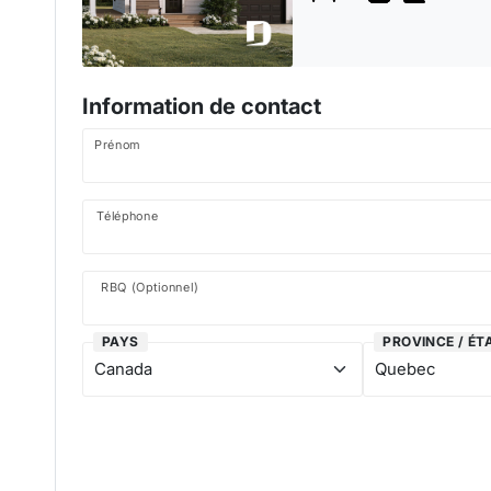
Information de contact
Prénom
Téléphone
RBQ (Optionnel)
PAYS
PROVINCE / ÉT