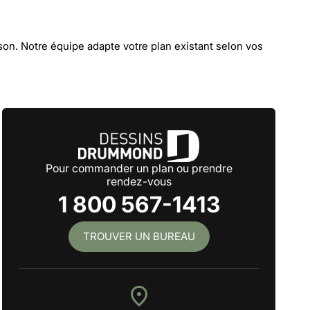
son. Notre équipe adapte votre plan existant selon vos
Pour commander un plan ou prendre
rendez-vous
1 800 567-1413
TROUVER UN BUREAU