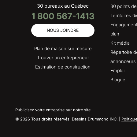
30 bureaux au Québec
30 points de
1 800 567-1413
Territoires d
Engagement 
NOUS JOINDRE
plan
Kit média
Plan de maison sur mesure
Répertoire d
Trouver un entrepreneur
annonceurs
Estimation de construction
Emploi
Blogue
Publicisez votre entreprise sur notre site
© 2026 Tous droits réservés. Dessins Drummond INC. |
Politiqu