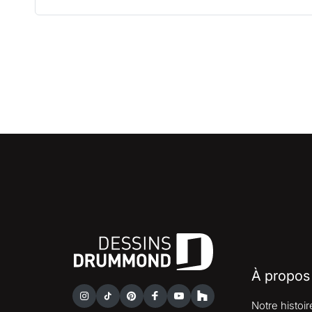
À propos
Notre histoir