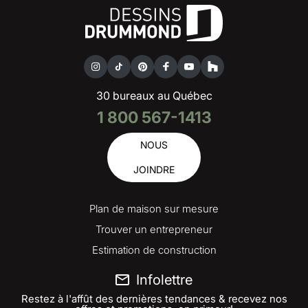
30 bureaux au Québec
1 800 567-1413
NOUS
JOINDRE
Plan de maison sur mesure
Trouver un entrepreneur
Estimation de construction
Infolettre
Restez à l'affût des dernières tendances & recevez nos