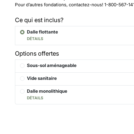
Pour d’autres fondations, contactez-nous!
1-800-567-14
Ce qui est inclus?
Dalle flottante
DÉTAILS
Options offertes
Sous-sol aménageable
Vide sanitaire
Dalle monolithique
DÉTAILS