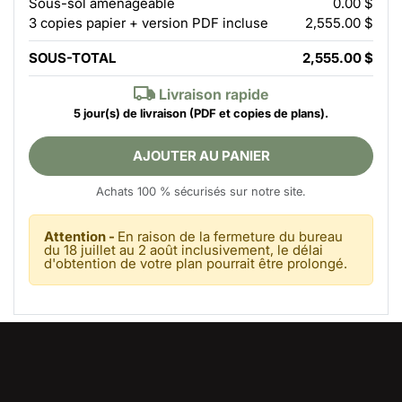
Sous-sol aménageable
0.00 $
3 copies papier + version PDF incluse
2,555.00 $
SOUS-TOTAL
2,555.00 $
Livraison rapide
5 jour(s) de livraison
(PDF et copies de plans).
AJOUTER AU PANIER
Achats 100 % sécurisés sur notre site.
Attention -
En raison de la fermeture du bureau
du 18 juillet au 2 août inclusivement, le délai
d'obtention de votre plan pourrait être prolongé.