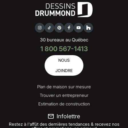
30 bureaux au Québec
1 800 567-1413
NOUS
JOINDRE
Plan de maison sur mesure
Trouver un entrepreneur
Estimation de construction
Infolettre
Restez à l'affût des dernières tendances & recevez nos