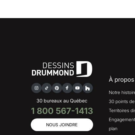
À propos
Notre histoir
30 bureaux au Québec
30 points de
1 800 567-1413
Territoires d
Engagement 
NOUS JOINDRE
plan