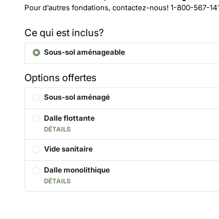
Pour d’autres fondations, contactez-nous!
1-800-567-14
Ce qui est inclus?
Sous-sol aménageable
Options offertes
Sous-sol aménagé
Dalle flottante
DÉTAILS
Vide sanitaire
Dalle monolithique
DÉTAILS