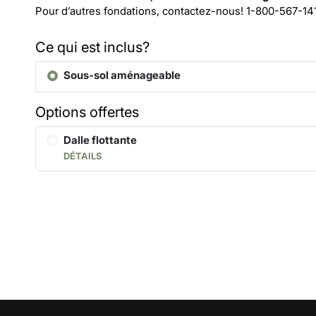
Pour d’autres fondations, contactez-nous!
1-800-567-14
Ce qui est inclus?
Sous-sol aménageable
Options offertes
Dalle flottante
DÉTAILS