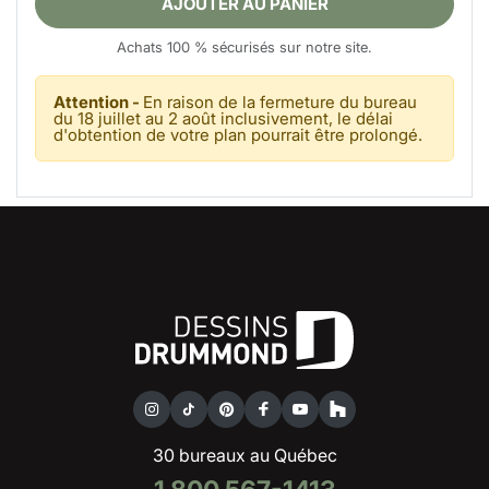
AJOUTER AU PANIER
Achats 100 % sécurisés sur notre site.
Attention -
En raison de la fermeture du bureau
du 18 juillet au 2 août inclusivement, le délai
d'obtention de votre plan pourrait être prolongé.
30 bureaux au Québec