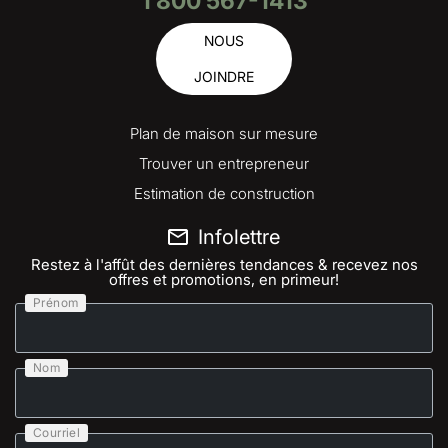
1 800 567-1413
NOUS
JOINDRE
Plan de maison sur mesure
Trouver un entrepreneur
Estimation de construction
Infolettre
Restez à l'affût des dernières tendances & recevez nos
offres et promotions, en primeur!
Prénom
Nom
Courriel