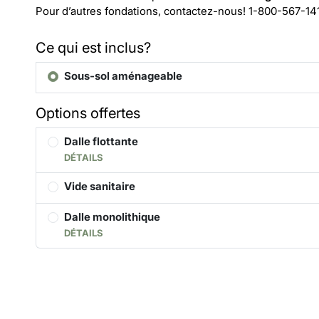
Pour d’autres fondations, contactez-nous!
1-800-567-14
Ce qui est inclus?
Sous-sol aménageable
Options offertes
Dalle flottante
DÉTAILS
Vide sanitaire
Dalle monolithique
DÉTAILS