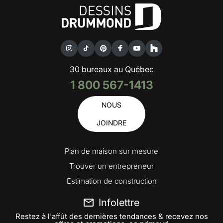
30 bureaux au Québec
1 800 567-1413
NOUS
JOINDRE
Plan de maison sur mesure
Trouver un entrepreneur
Estimation de construction
Infolettre
Restez à l'affût des dernières tendances & recevez nos