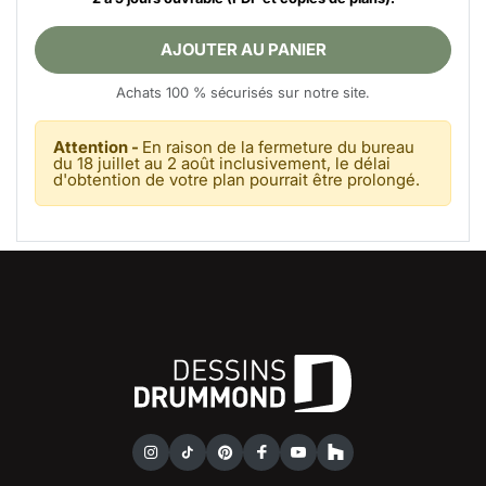
AJOUTER AU PANIER
Achats 100 % sécurisés sur notre site.
Attention -
En raison de la fermeture du bureau
du 18 juillet au 2 août inclusivement, le délai
d'obtention de votre plan pourrait être prolongé.