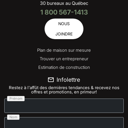
30 bureaux au Québec
1 800 567-1413
NOUS
JOINDRE
Plan de maison sur mesure
Trouver un entrepreneur
Estimation de construction
Infolettre
Restez à l'affût des dernières tendances & recevez nos
offres et promotions, en primeur!
Prénom
Nom