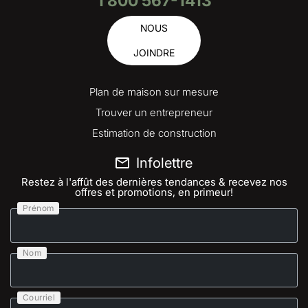
1 800 567-1413
NOUS
JOINDRE
Plan de maison sur mesure
Trouver un entrepreneur
Estimation de construction
Infolettre
Restez à l'affût des dernières tendances & recevez nos
offres et promotions, en primeur!
Prénom
Nom
Courriel