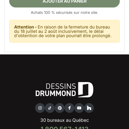
AJOUTER AU PANIER
Achats 100 % sécurisés sur notre site.
Attention -
En raison de la fermeture du bureau
du 18 juillet au 2 août inclusivement, le délai
d'obtention de votre plan pourrait être prolongé.
30 bureaux au Québec