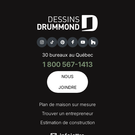
30 bureaux au Québec
1 800 567-1413
NOUS
JOINDRE
Plan de maison sur mesure
Trouver un entrepreneur
Estimation de construction