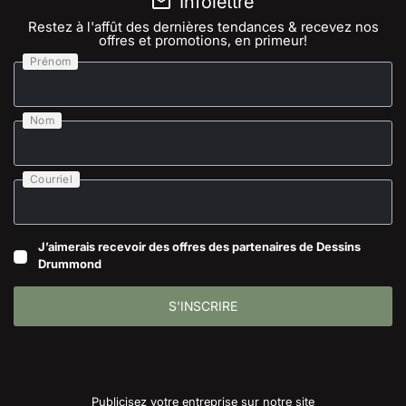
Infolettre
Restez à l'affût des dernières tendances & recevez nos
offres et promotions, en primeur!
Prénom
Nom
Courriel
J’aimerais recevoir des offres des partenaires de Dessins
Drummond
S'INSCRIRE
Publicisez votre entreprise sur notre site