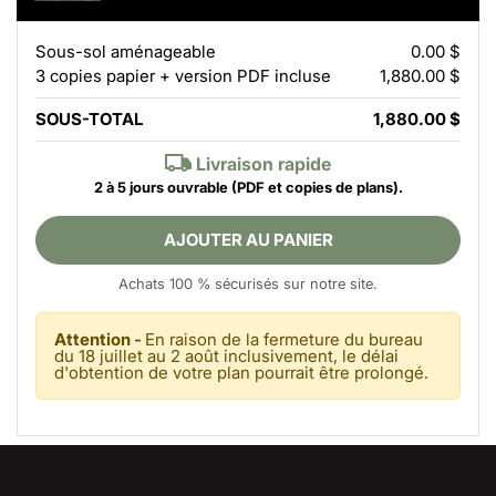
Sous-sol aménageable
0.00 $
3 copies papier + version PDF incluse
1,880.00 $
SOUS-TOTAL
1,880.00 $
Livraison rapide
2 à 5 jours ouvrable
(PDF et copies de plans).
AJOUTER AU PANIER
Achats 100 % sécurisés sur notre site.
Attention -
En raison de la fermeture du bureau
du 18 juillet au 2 août inclusivement, le délai
d'obtention de votre plan pourrait être prolongé.