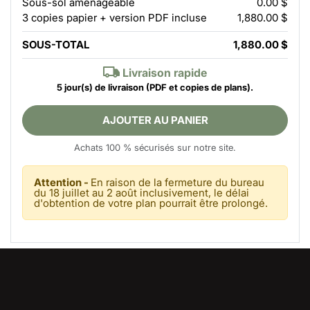
Sous-sol aménageable
0.00 $
3 copies papier + version PDF incluse
1,880.00 $
SOUS-TOTAL
1,880.00 $
Livraison rapide
5 jour(s) de livraison
(PDF et copies de plans).
AJOUTER AU PANIER
Achats 100 % sécurisés sur notre site.
Attention -
En raison de la fermeture du bureau
du 18 juillet au 2 août inclusivement, le délai
d'obtention de votre plan pourrait être prolongé.