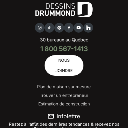
30 bureaux au Québec
1 800 567-1413
NOUS
JOINDRE
Plan de maison sur mesure
Trouver un entrepreneur
Estimation de construction
Infolettre
Restez à l'affût des dernières tendances & recevez nos