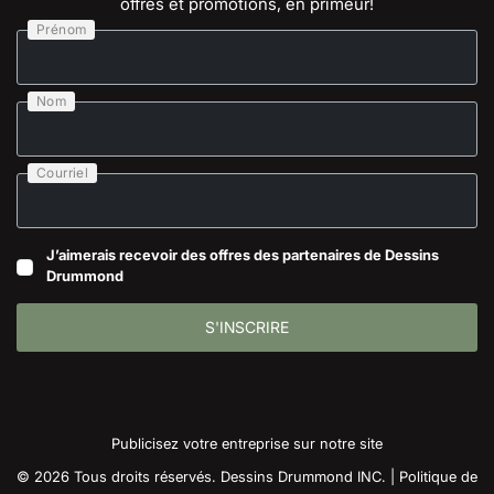
offres et promotions, en primeur!
Prénom
Nom
Courriel
J’aimerais recevoir des offres des partenaires de Dessins
Drummond
S'INSCRIRE
Publicisez votre entreprise sur notre site
© 2026 Tous droits réservés. Dessins Drummond INC. |
Politique de