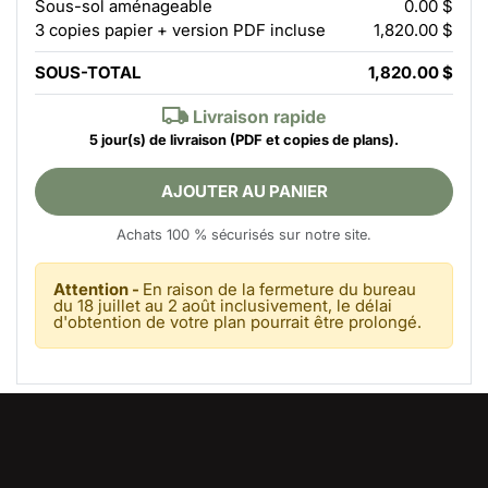
Sous-sol aménageable
0.00 $
3 copies papier + version PDF incluse
1,820.00 $
SOUS-TOTAL
1,820.00 $
Livraison rapide
5 jour(s) de livraison
(PDF et copies de plans).
AJOUTER AU PANIER
Achats 100 % sécurisés sur notre site.
Attention -
En raison de la fermeture du bureau
du 18 juillet au 2 août inclusivement, le délai
d'obtention de votre plan pourrait être prolongé.