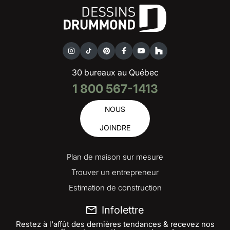
30 bureaux au Québec
1 800 567-1413
NOUS
JOINDRE
Plan de maison sur mesure
Trouver un entrepreneur
Estimation de construction
Infolettre
Restez à l'affût des dernières tendances & recevez nos