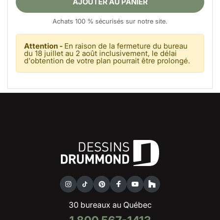
AJOUTER AU PANIER
Achats 100 % sécurisés sur notre site.
Attention -
En raison de la fermeture du bureau
du 18 juillet au 2 août inclusivement, le délai
d'obtention de votre plan pourrait être prolongé.
30 bureaux au Québec