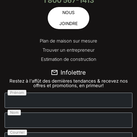
1 800 567-1413
NOUS
JOINDRE
Plan de maison sur mesure
Trouver un entrepreneur
Estimation de construction
Infolettre
Restez à l'affût des dernières tendances & recevez nos
offres et promotions, en primeur!
Prénom
Nom
Courriel