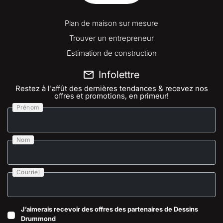
Plan de maison sur mesure
Trouver un entrepreneur
Estimation de construction
Infolettre
Restez à l'affût des dernières tendances & recevez nos
offres et promotions, en primeur!
Prénom
Nom
Courriel
J’aimerais recevoir des offres des partenaires de Dessins
Drummond