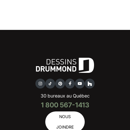
30 bureaux au Québec
1 800 567-1413
NOUS
JOINDRE