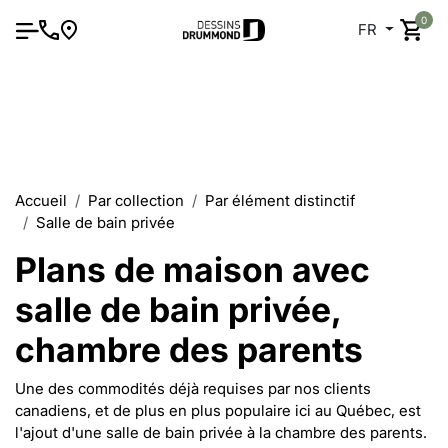
0
FR
Accueil
Par collection
Par élément distinctif
Salle de bain privée
Plans de maison avec
salle de bain privée,
chambre des parents
Une des commodités déjà requises par nos clients
canadiens, et de plus en plus populaire ici au Québec, est
l'ajout d'une salle de bain privée à la chambre des parents.