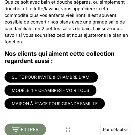
Que ce soit avec bain et douche séparés, ou simplement
douche, et toilette/lavabo, vous apprécierez cette
commodité plus vos enfants vieilliront! Il est souvent
possible de convertir nos plans avec une grande salle de
bain familiale, en 2 petites salles de bain. Laissez-nous
savoir si vous souhaitez ceci et nous ajusterons le plan en
fonction.
Nos clients qui aiment cette collection
regardent aussi :
SUITE POUR INVITÉ & CHAMBRE D'AMI
MODÈLE 4 + CHAMBRES - VOIR TOUS
MAISON À ÉTAGE POUR GRANDE FAMILLE
FILTRER
Par défaut