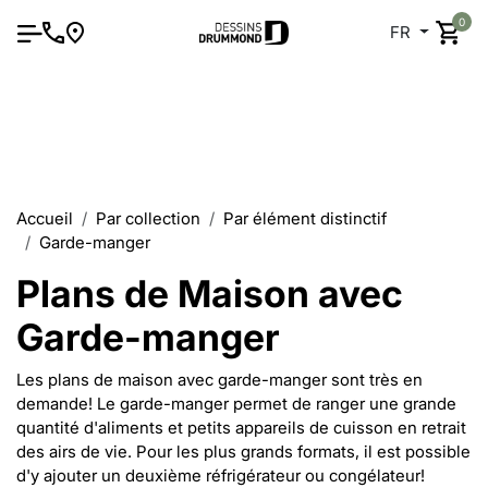
0
FR
Accueil
Par collection
Par élément distinctif
Garde-manger
Plans de Maison avec
Garde-manger
Les plans de maison avec garde-manger sont très en
demande! Le garde-manger permet de ranger une grande
quantité d'aliments et petits appareils de cuisson en retrait
des airs de vie. Pour les plus grands formats, il est possible
d'y ajouter un deuxième réfrigérateur ou congélateur!