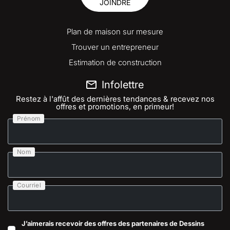
JOINDRE
Plan de maison sur mesure
Trouver un entrepreneur
Estimation de construction
Infolettre
Restez à l'affût des dernières tendances & recevez nos
offres et promotions, en primeur!
Prénom
Nom
Courriel
J’aimerais recevoir des offres des partenaires de Dessins