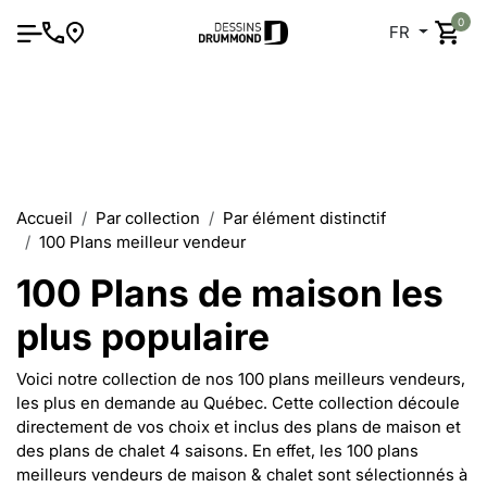
0
FR
Accueil
Par collection
Par élément distinctif
100 Plans meilleur vendeur
100 Plans de maison les
plus populaire
Voici notre collection de nos 100 plans meilleurs vendeurs,
les plus en demande au Québec. Cette collection découle
directement de vos choix et inclus des plans de maison et
des plans de chalet 4 saisons. En effet, les 100 plans
meilleurs vendeurs de maison & chalet sont sélectionnés à