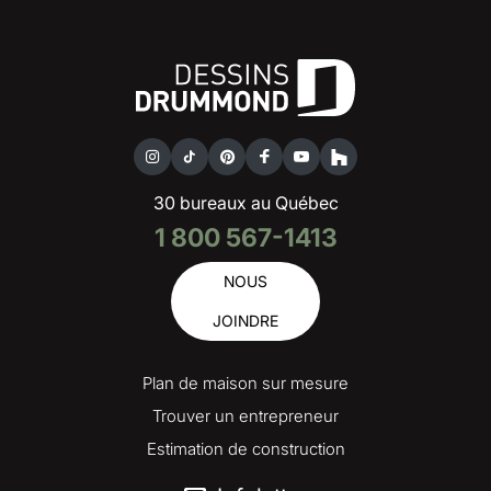
30 bureaux au Québec
1 800 567-1413
NOUS
JOINDRE
Plan de maison sur mesure
Trouver un entrepreneur
Estimation de construction