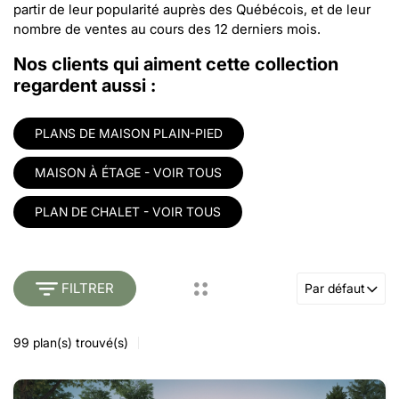
partir de leur popularité auprès des Québécois, et de leur
nombre de ventes au cours des 12 derniers mois.
Nos clients qui aiment cette collection
regardent aussi :
PLANS DE MAISON PLAIN-PIED
MAISON À ÉTAGE - VOIR TOUS
PLAN DE CHALET - VOIR TOUS
FILTRER
Par défaut
99
plan(s) trouvé(s)