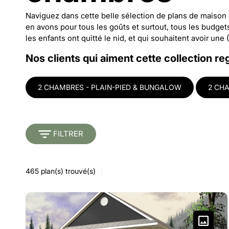
Naviguez dans cette belle sélection de plans de maison 
en avons pour tous les goûts et surtout, tous les budge
les enfants ont quitté le nid, et qui souhaitent avoir une 
Nos clients qui aiment cette collection re
2 CHAMBRES - PLAIN-PIED & BUNGALOW
2 CH
FILTRER
465
plan(s) trouvé(s)