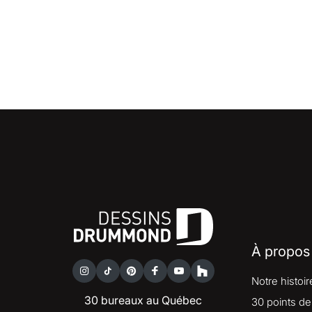
À propos
Notre histoir
30 bureaux au Québec
30 points de