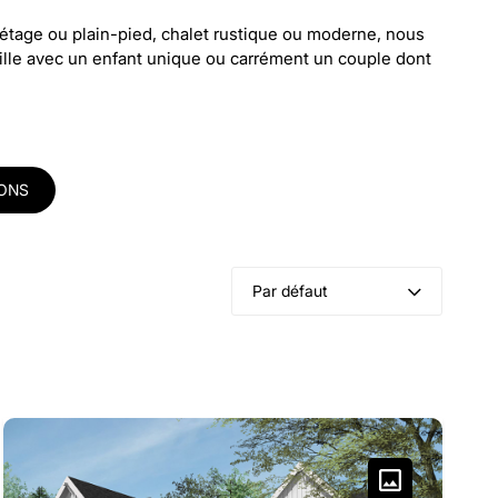
 étage ou plain-pied, chalet rustique ou moderne, nous
mille avec un enfant unique ou carrément un couple dont
SONS
Par défaut