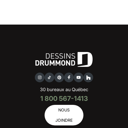
30 bureaux au Québec
1 800 567-1413
NOUS
JOINDRE