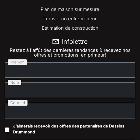
Plan de maison sur mesure
Trouver un entrepreneur
Estimation de construction
Infolettre
Restez à l'affût des dernières tendances & recevez nos
offres et promotions, en primeur!
Prénom
Nom
Courriel
J’aimerais recevoir des offres des partenaires de Dessins
Drummond