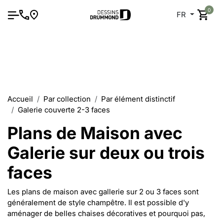
0
FR
Accueil
Par collection
Par élément distinctif
Galerie couverte 2-3 faces
Plans de Maison avec
Galerie sur deux ou trois
faces
Les plans de maison avec gallerie sur 2 ou 3 faces sont
généralement de style champêtre. Il est possible d'y
aménager de belles chaises décoratives et pourquoi pas,