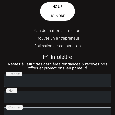
NOUS
JOINDRE
Plan de maison sur mesure
Trouver un entrepreneur
Estimation de construction
Infolettre
Restez à l'affût des dernières tendances & recevez nos
offres et promotions, en primeur!
Prénom
Nom
Courriel