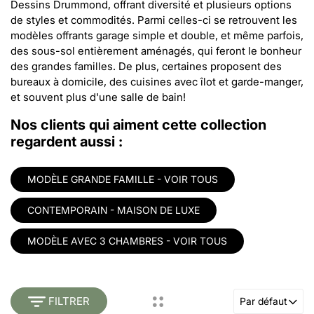
Dessins Drummond, offrant diversité et plusieurs options
de styles et commodités. Parmi celles-ci se retrouvent les
modèles offrants garage simple et double, et même parfois,
des sous-sol entièrement aménagés, qui feront le bonheur
des grandes familles. De plus, certaines proposent des
bureaux à domicile, des cuisines avec îlot et garde-manger,
et souvent plus d'une salle de bain!
Nos clients qui aiment cette collection
regardent aussi :
MODÈLE GRANDE FAMILLE - VOIR TOUS
CONTEMPORAIN - MAISON DE LUXE
MODÈLE AVEC 3 CHAMBRES - VOIR TOUS
FILTRER
Par défaut