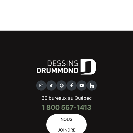
30 bureaux au Québec
1 800 567-1413
NOUS
JOINDRE