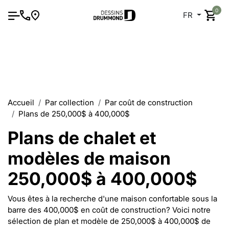
0
FR
Accueil
Par collection
Par coût de construction
Plans de 250,000$ à 400,000$
Plans de chalet et
modèles de maison
250,000$ à 400,000$
Vous êtes à la recherche d'une maison confortable sous la
barre des 400,000$ en coût de construction? Voici notre
sélection de plan et modèle de 250,000$ à 400,000$ de