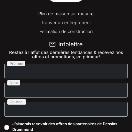
Plan de maison sur mesure
Trouver un entrepreneur
Estimation de construction
Infolettre
Restez à l'affût des dernières tendances & recevez nos
offres et promotions, en primeur!
Prénom
Nom
Courriel
J’aimerais recevoir des offres des partenaires de Dessins
Drummond