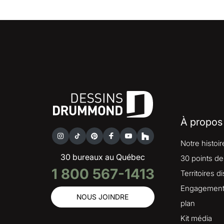
À propos
Notre histoir
30 bureaux au Québec
30 points de
1 800 567-1413
Territoires d
Engagement 
NOUS JOINDRE
plan
Kit média