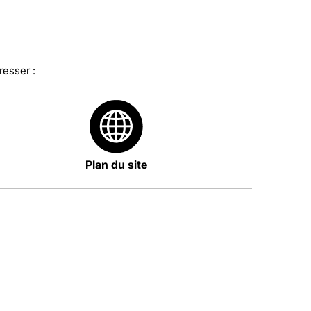
resser :
Plan du site