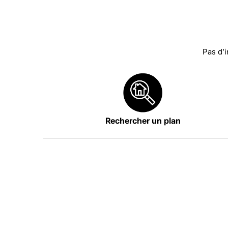
Pas d’i
Rechercher un plan