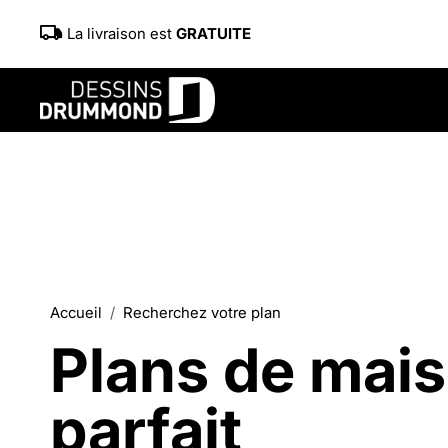
La livraison est
GRATUITE
Accueil
Recherchez votre plan
Plans de mais
parfait