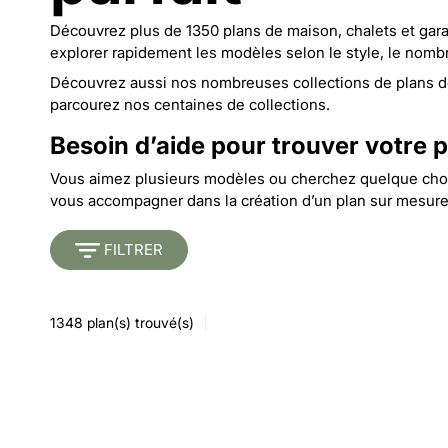
Découvrez plus de 1350 plans de maison, chalets et garage
explorer rapidement les modèles selon le style, le nombr
Découvrez aussi nos nombreuses collections de
plans d
parcourez nos
centaines de collections
.
Besoin d’aide pour trouver votre p
Vous aimez plusieurs modèles ou cherchez quelque chos
vous accompagner dans la création d’un
plan sur mesur
FILTRER
1348
plan(s) trouvé(s)