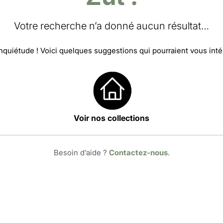
Votre recherche n’a donné aucun résultat…
nquiétude ! Voici quelques suggestions qui pourraient vous inté
Voir nos collections
Besoin d’aide ?
Contactez-nous
.