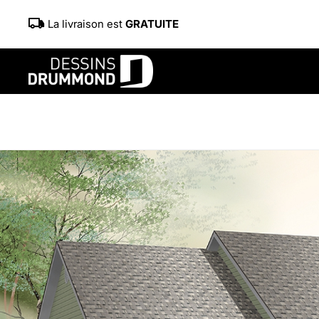
La livraison est
GRATUITE