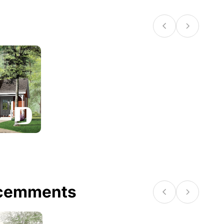
écemments