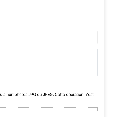
squ'à huit photos JPG ou JPEG. Cette opération n'est