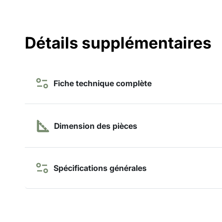
Détails supplémentaires
Fiche technique complète
Dimension des pièces
Spécifications générales