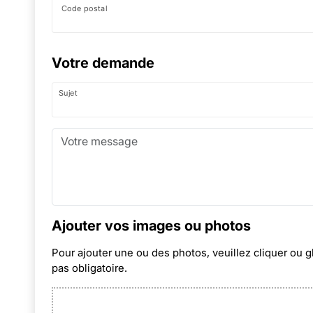
Code postal
Votre demande
Sujet
Ajouter vos images ou photos
Pour ajouter une ou des photos, veuillez cliquer ou g
pas obligatoire.