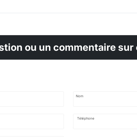
tion ou un commentaire sur 
Nom
Téléphone