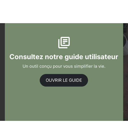
Consultez notre guide utilisateur
Un outil conçu pour vous simplifier la vie.
OUVRIR LE GUIDE