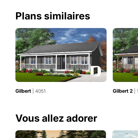
Plans similaires
Gilbert
Gilbert 2
| 4051
| 
Vous allez adorer