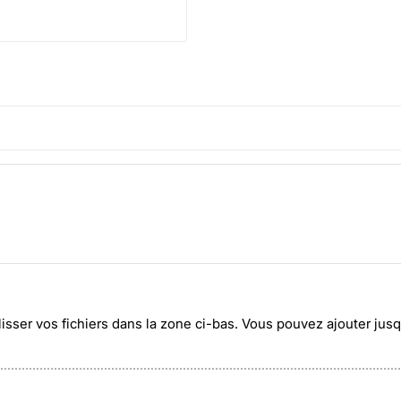
lisser vos fichiers dans la zone ci-bas. Vous pouvez ajouter ju