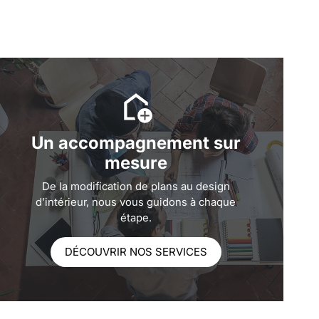
Un accompagnement sur
mesure
De la modification de plans au design
d’intérieur, nous vous guidons à chaque
étape.
DÉCOUVRIR NOS SERVICES