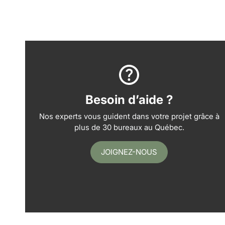
Besoin d’aide ?
Nos experts vous guident dans votre projet grâce à
plus de 30 bureaux au Québec.
JOIGNEZ-NOUS