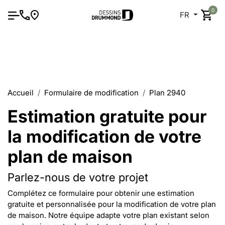
0
FR
Accueil
Formulaire de modification
Plan 2940
Estimation gratuite pour
la modification de votre
plan de maison
Parlez-nous de votre projet
Complétez ce formulaire pour obtenir une estimation
gratuite et personnalisée pour la modification de votre plan
de maison. Notre équipe adapte votre plan existant selon