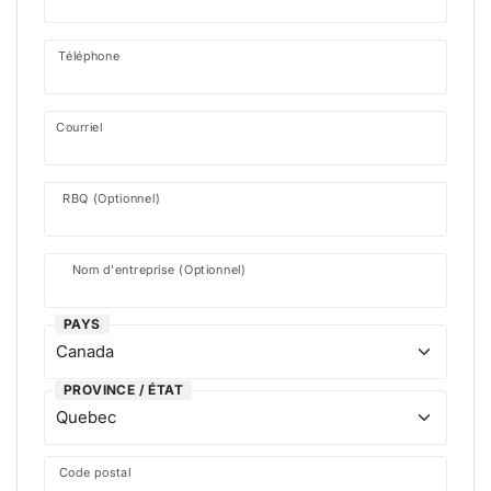
Téléphone
Courriel
RBQ (Optionnel)
Nom d'entreprise (Optionnel)
PAYS
PROVINCE / ÉTAT
Code postal