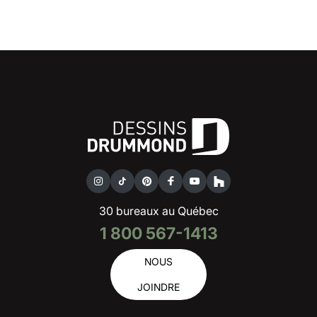
30 bureaux au Québec
1 800 567-1413
NOUS
JOINDRE