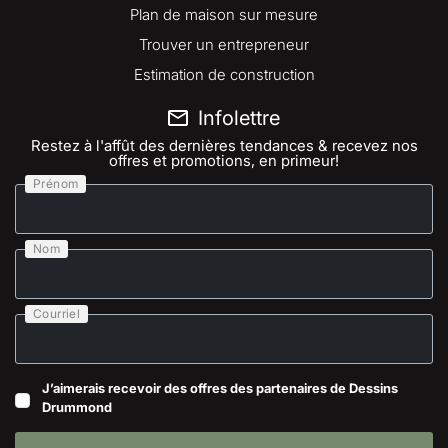
Plan de maison sur mesure
Trouver un entrepreneur
Estimation de construction
Infolettre
Restez à l'affût des dernières tendances & recevez nos
offres et promotions, en primeur!
Prénom
Nom
Courriel
J’aimerais recevoir des offres des partenaires de Dessins
Drummond