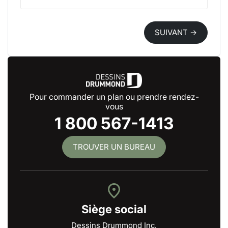
SUIVANT →
Pour commander un plan ou prendre rendez-
vous
1 800 567-1413
TROUVER UN BUREAU
Siège social
Dessins Drummond Inc.