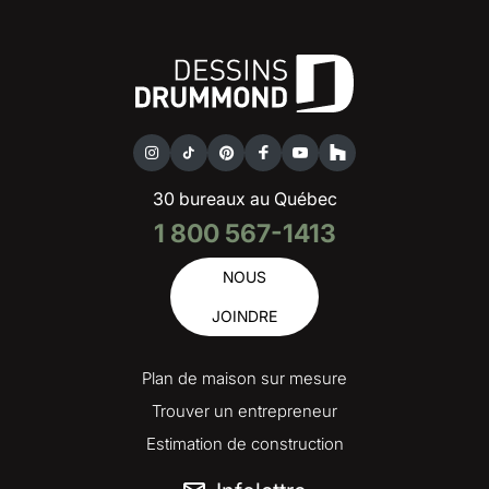
30 bureaux au Québec
1 800 567-1413
NOUS
JOINDRE
Plan de maison sur mesure
Trouver un entrepreneur
Estimation de construction