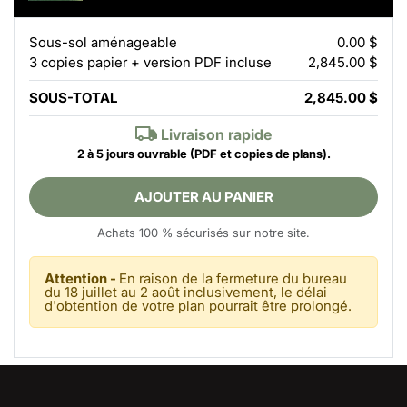
Sous-sol aménageable
0.00 $
3 copies papier + version PDF incluse
2,845.00 $
SOUS-TOTAL
2,845.00 $
Livraison rapide
2 à 5 jours ouvrable
(PDF et copies de plans).
AJOUTER AU PANIER
Achats 100 % sécurisés sur notre site.
Attention -
En raison de la fermeture du bureau
du 18 juillet au 2 août inclusivement, le délai
d'obtention de votre plan pourrait être prolongé.