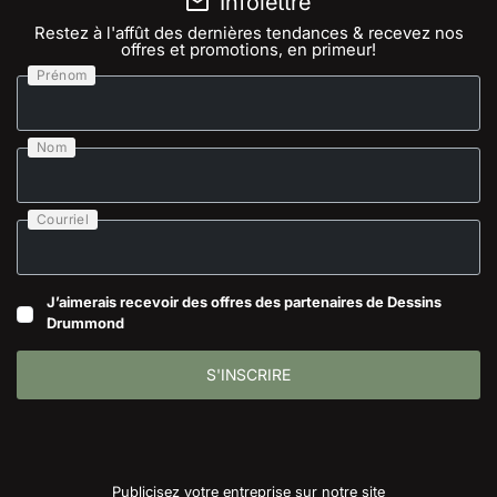
Infolettre
Restez à l'affût des dernières tendances & recevez nos
offres et promotions, en primeur!
Prénom
Nom
Courriel
J’aimerais recevoir des offres des partenaires de Dessins
Drummond
S'INSCRIRE
Publicisez votre entreprise sur notre site