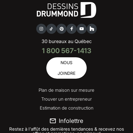
30 bureaux au Québec
1 800 567-1413
NOUS
JOINDRE
Plan de maison sur mesure
Trouver un entrepreneur
Estimation de construction
Infolettre
Restez à l'affût des dernières tendances & recevez nos