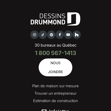
30 bureaux au Québec
1 800 567-1413
NOUS
JOINDRE
Plan de maison sur mesure
Trouver un entrepreneur
Estimation de construction