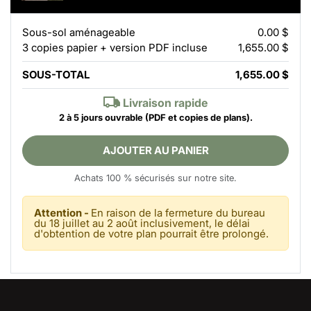
Sous-sol aménageable
0.00 $
3 copies papier + version PDF incluse
1,655.00 $
SOUS-TOTAL
1,655.00 $
Livraison rapide
2 à 5 jours ouvrable
(PDF et copies de plans).
AJOUTER AU PANIER
Achats 100 % sécurisés sur notre site.
Attention -
En raison de la fermeture du bureau
du 18 juillet au 2 août inclusivement, le délai
d'obtention de votre plan pourrait être prolongé.