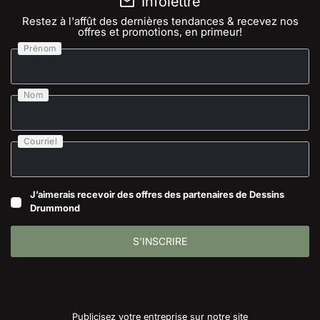
Infolettre
Restez à l'affût des dernières tendances & recevez nos
offres et promotions, en primeur!
Prénom
Nom
Courriel
J’aimerais recevoir des offres des partenaires de Dessins
Drummond
S'INSCRIRE
Publicisez votre entreprise sur notre site