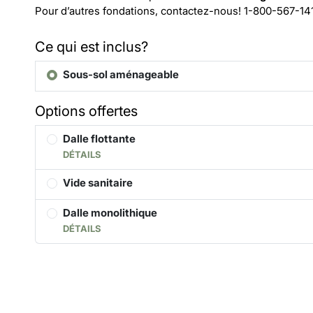
Pour d’autres fondations, contactez-nous!
1-800-567-14
Ce qui est inclus?
Sous-sol aménageable
Options offertes
Dalle flottante
DÉTAILS
Vide sanitaire
Dalle monolithique
DÉTAILS