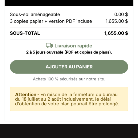
Sous-sol aménageable
0.00 $
3 copies papier + version PDF incluse
1,655.00 $
SOUS-TOTAL
1,655.00 $
Livraison rapide
2 à 5 jours ouvrable
(PDF et copies de plans).
AJOUTER AU PANIER
Achats 100 % sécurisés sur notre site.
Attention -
En raison de la fermeture du bureau
du 18 juillet au 2 août inclusivement, le délai
d'obtention de votre plan pourrait être prolongé.