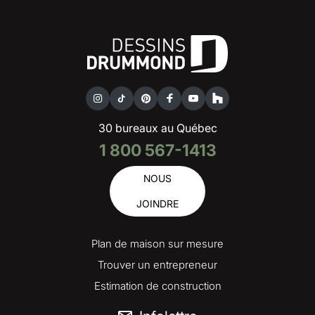
30 bureaux au Québec
1 800 567-1413
NOUS
JOINDRE
Plan de maison sur mesure
Trouver un entrepreneur
Estimation de construction