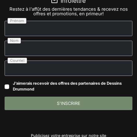
Infolettre
Restez à l'affût des dernières tendances & recevez nos
offres et promotions, en primeur!
Prénom
Nom
Courriel
J’aimerais recevoir des offres des partenaires de Dessins
Drummond
S'INSCRIRE
Publicisez votre entreprise sur notre site