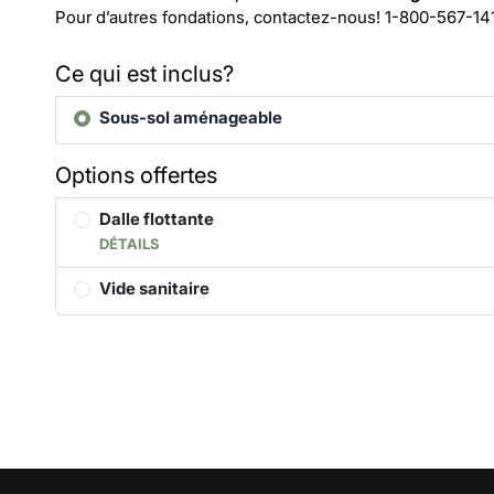
Pour d’autres fondations, contactez-nous!
1-800-567-14
Ce qui est inclus?
Sous-sol aménageable
Options offertes
Dalle flottante
DÉTAILS
Vide sanitaire