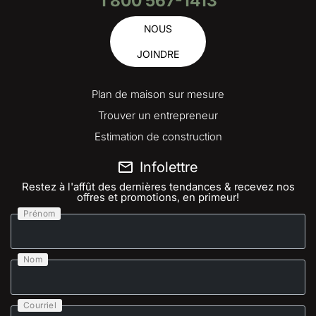
1 800 567-1413
NOUS
JOINDRE
Plan de maison sur mesure
Trouver un entrepreneur
Estimation de construction
Infolettre
Restez à l'affût des dernières tendances & recevez nos
offres et promotions, en primeur!
Prénom
Nom
Courriel