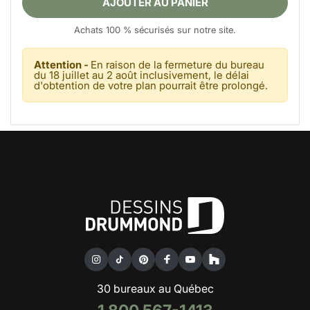
AJOUTER AU PANIER
Achats 100 % sécurisés sur notre site.
Attention -
En raison de la fermeture du bureau
du 18 juillet au 2 août inclusivement, le délai
d'obtention de votre plan pourrait être prolongé.
30 bureaux au Québec