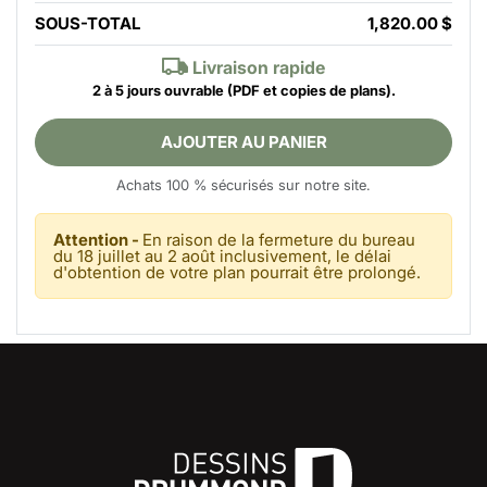
SOUS-TOTAL
1,820.00 $
Livraison rapide
2 à 5 jours ouvrable
(PDF et copies de plans).
AJOUTER AU PANIER
Achats 100 % sécurisés sur notre site.
Attention -
En raison de la fermeture du bureau
du 18 juillet au 2 août inclusivement, le délai
d'obtention de votre plan pourrait être prolongé.