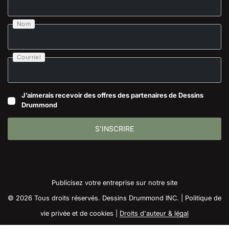
Nom
Courriel
J’aimerais recevoir des offres des partenaires de Dessins
Drummond
S'INSCRIRE
Publicisez votre entreprise sur notre site
© 2026 Tous droits réservés. Dessins Drummond INC. |
Politique de
vie privée et de cookies
|
Droits d'auteur & légal