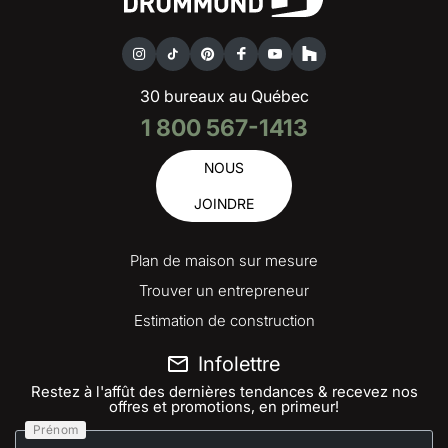
30 bureaux au Québec
1 800 567-1413
NOUS
JOINDRE
Plan de maison sur mesure
Trouver un entrepreneur
Estimation de construction
Infolettre
Restez à l'affût des dernières tendances & recevez nos
offres et promotions, en primeur!
Prénom