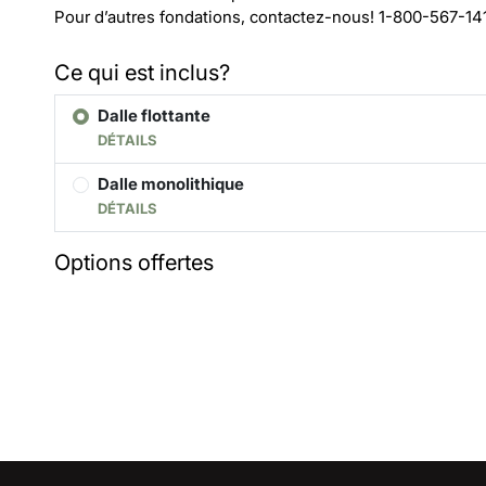
Pour d’autres fondations, contactez-nous!
1-800-567-14
Ce qui est inclus?
Dalle flottante
DÉTAILS
Dalle monolithique
DÉTAILS
Options offertes