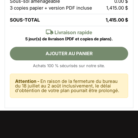
Sous-sol aménageable
0.00 $
3 copies papier + version PDF incluse
1,415.00 $
SOUS-TOTAL
1,415.00 $
Livraison rapide
5 jour(s) de livraison
(PDF et copies de plans).
AJOUTER AU PANIER
Achats 100 % sécurisés sur notre site.
Attention -
En raison de la fermeture du bureau
du 18 juillet au 2 août inclusivement, le délai
d'obtention de votre plan pourrait être prolongé.