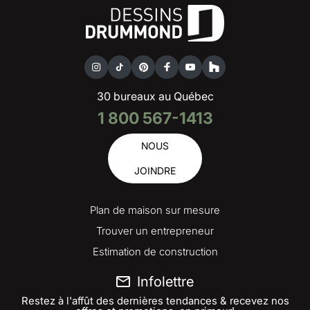
30 bureaux au Québec
1 800 567-1413
NOUS
JOINDRE
Plan de maison sur mesure
Trouver un entrepreneur
Estimation de construction
Infolettre
Restez à l'affût des dernières tendances & recevez nos