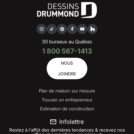
30 bureaux au Québec
1 800 567-1413
NOUS
JOINDRE
Plan de maison sur mesure
Trouver un entrepreneur
Estimation de construction
Infolettre
Restez à l'affût des dernières tendances & recevez nos