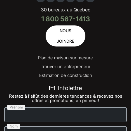
30 bureaux au Québec
1 800 567-1413
NOUS
JOINDRE
Plan de maison sur mesure
Trouver un entrepreneur
Estimation de construction
Infolettre
Restez à l'affût des dernières tendances & recevez nos
offres et promotions, en primeur!
Prénom
Nom