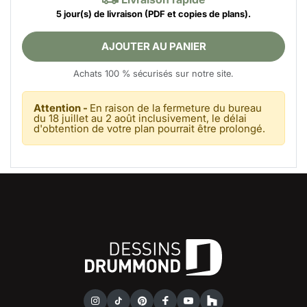
5 jour(s) de livraison
(PDF et copies de plans).
AJOUTER AU PANIER
Achats 100 % sécurisés sur notre site.
Attention -
En raison de la fermeture du bureau
du 18 juillet au 2 août inclusivement, le délai
d'obtention de votre plan pourrait être prolongé.