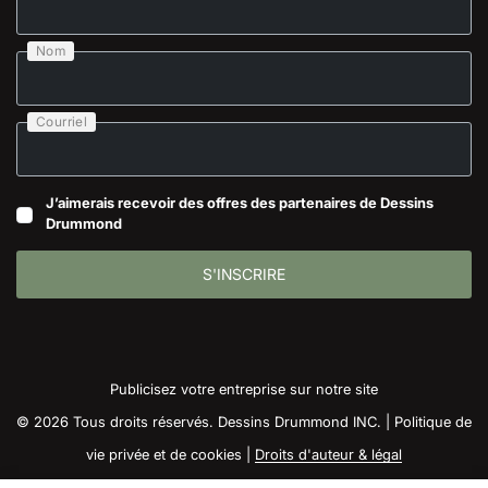
Nom
Courriel
J’aimerais recevoir des offres des partenaires de Dessins
Drummond
S'INSCRIRE
Publicisez votre entreprise sur notre site
© 2026 Tous droits réservés. Dessins Drummond INC. |
Politique de
vie privée et de cookies
|
Droits d'auteur & légal