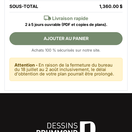
SOUS-TOTAL
1,360.00 $
Livraison rapide
2 à 5 jours ouvrable
(PDF et copies de plans).
AJOUTER AU PANIER
Achats 100 % sécurisés sur notre site.
Attention -
En raison de la fermeture du bureau
du 18 juillet au 2 août inclusivement, le délai
d'obtention de votre plan pourrait être prolongé.