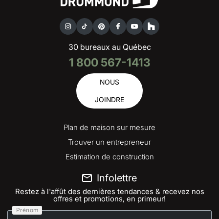
30 bureaux au Québec
1 800 567-1413
NOUS
JOINDRE
Plan de maison sur mesure
Trouver un entrepreneur
Estimation de construction
Infolettre
Restez à l'affût des dernières tendances & recevez nos
offres et promotions, en primeur!
Prénom