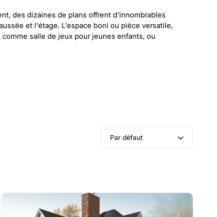
t, des dizaines de plans offrent d'innombrables
ssée et l'étage. L'espace boni ou pièce versatile,
 comme salle de jeux pour jeunes enfants, ou
Par défaut