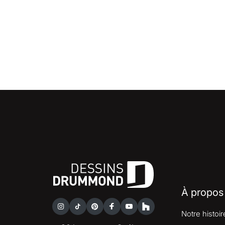
À propos
Notre histoir