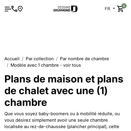
0
FR
Accueil
Par collection
Par nombre de chambre
Modèle avec 1 chambre - voir tous
Plans de maison et plans
de chalet avec une (1)
chambre
Que vous soyez baby-boomers ou à mobilité réduite, ou
vous désirez simplement avoir une seule chambre
localisée au rez-de-chaussée (plancher principal), cette