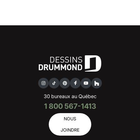
30 bureaux au Québec
1 800 567-1413
NOUS
JOINDRE