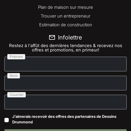
Plan de maison sur mesure
Trouver un entrepreneur
Estimation de construction
Infolettre
Restez à l'affût des dernières tendances & recevez nos
offres et promotions, en primeur!
Prénom
Nom
Courriel
J’aimerais recevoir des offres des partenaires de Dessins
Drummond