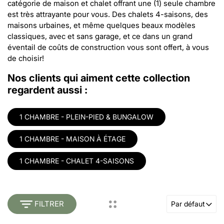
catégorie de maison et chalet offrant une (1) seule chambre
est très attrayante pour vous. Des chalets 4-saisons, des
maisons urbaines, et même quelques beaux modèles
classiques, avec et sans garage, et ce dans un grand
éventail de coûts de construction vous sont offert, à vous
de choisir!
Nos clients qui aiment cette collection
regardent aussi :
1 CHAMBRE - PLEIN-PIED & BUNGALOW
1 CHAMBRE - MAISON À ÉTAGE
1 CHAMBRE - CHALET 4-SAISONS
FILTRER
Par défaut